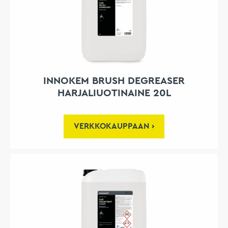
INNOKEM BRUSH DEGREASER
HARJALIUOTINAINE 20L
VERKKOKAUPPAAN