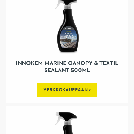
INNOKEM MARINE CANOPY & TEXTIL
SEALANT 500ML
VERKKOKAUPPAAN