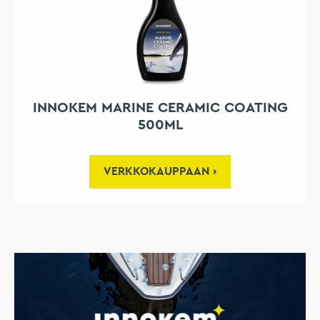
INNOKEM MARINE CERAMIC COATING
500ML
VERKKOKAUPPAAN