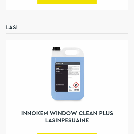
LASI
INNOKEM WINDOW CLEAN PLUS
LASINPESUAINE