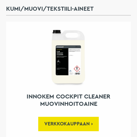
KUMI/MUOVI/TEKSTIILI-AINEET
INNOKEM COCKPIT CLEANER
MUOVINHOITOAINE
VERKKOKAUPPAAN