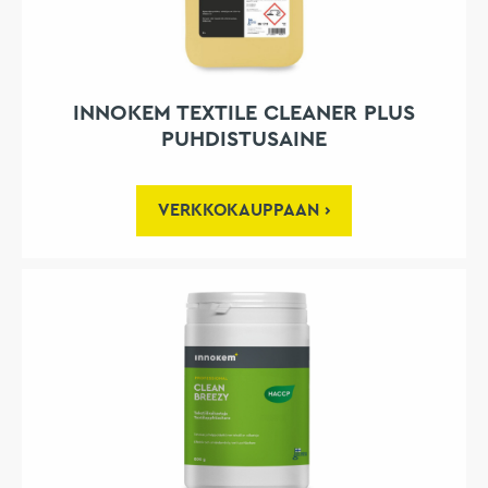
INNOKEM TEXTILE CLEANER PLUS
PUHDISTUSAINE
VERKKOKAUPPAAN