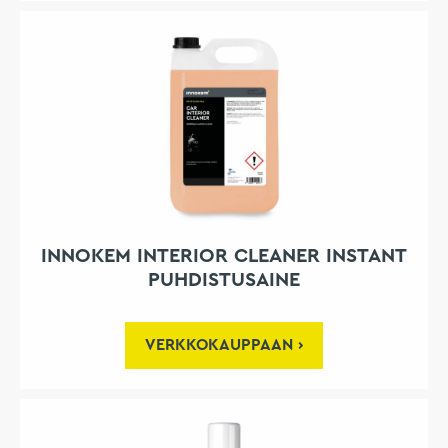
INNOKEM INTERIOR CLEANER INSTANT
PUHDISTUSAINE
VERKKOKAUPPAAN