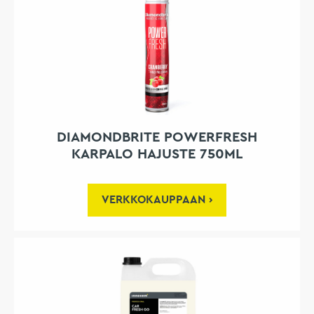
DIAMONDBRITE POWERFRESH
KARPALO HAJUSTE 750ML
VERKKOKAUPPAAN