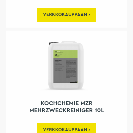
VERKKOKAUPPAAN
KOCHCHEMIE MZR
MEHRZWECKREINIGER 10L
VERKKOKAUPPAAN