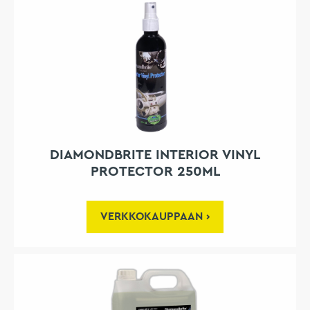
DIAMONDBRITE INTERIOR VINYL
PROTECTOR 250ML
VERKKOKAUPPAAN