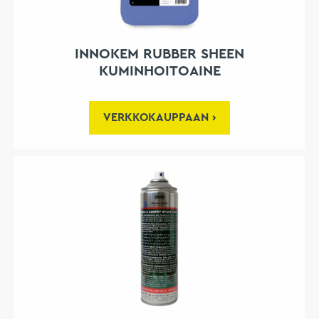
INNOKEM RUBBER SHEEN
KUMINHOITOAINE
VERKKOKAUPPAAN