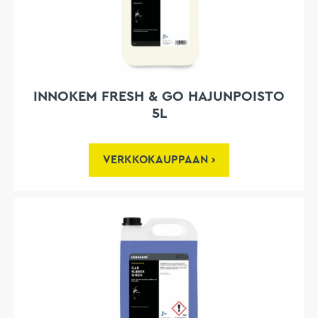
INNOKEM FRESH & GO HAJUNPOISTO
5L
VERKKOKAUPPAAN