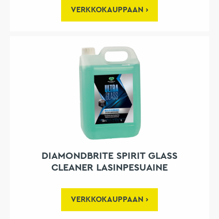
VERKKOKAUPPAAN
DIAMONDBRITE SPIRIT GLASS
CLEANER LASINPESUAINE
VERKKOKAUPPAAN