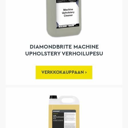
DIAMONDBRITE MACHINE
UPHOLSTERY VERHOILUPESU
VERKKOKAUPPAAN