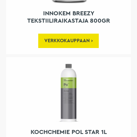
INNOKEM BREEZY
TEKSTIILIRAIKASTAJA 800GR
VERKKOKAUPPAAN
KOCHCHEMIE POL STAR 1L