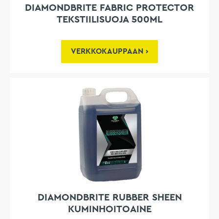
DIAMONDBRITE FABRIC PROTECTOR
TEKSTIILISUOJA 500ML
VERKKOKAUPPAAN
DIAMONDBRITE RUBBER SHEEN
KUMINHOITOAINE