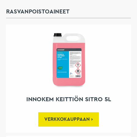
RASVANPOISTOAINEET
INNOKEM KEITTIÖN SITRO 5L
VERKKOKAUPPAAN