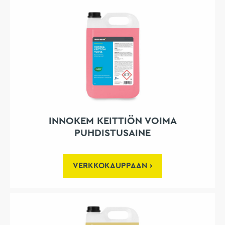
INNOKEM KEITTIÖN VOIMA
PUHDISTUSAINE
VERKKOKAUPPAAN