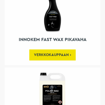
INNOKEM FAST WAX PIKAVAHA
VERKKOKAUPPAAN