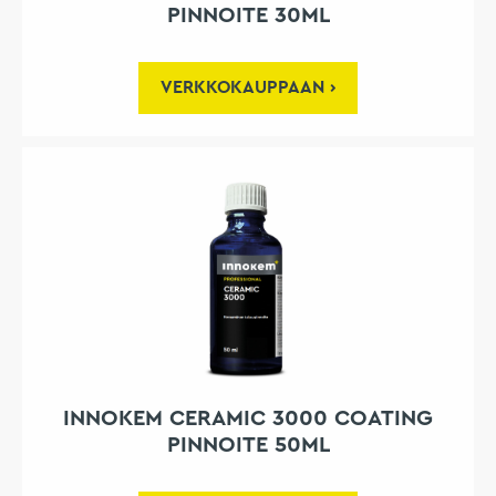
PINNOITE 30ML
VERKKOKAUPPAAN
INNOKEM CERAMIC 3000 COATING
PINNOITE 50ML