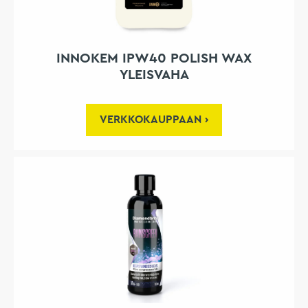
INNOKEM IPW40 POLISH WAX
YLEISVAHA
VERKKOKAUPPAAN