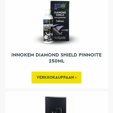
INNOKEM DIAMOND SHIELD PINNOITE
250ML
VERKKOKAUPPAAN