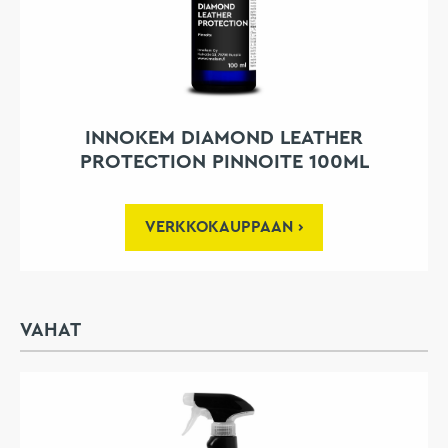
INNOKEM DIAMOND LEATHER
PROTECTION PINNOITE 100ML
VERKKOKAUPPAAN
VAHAT