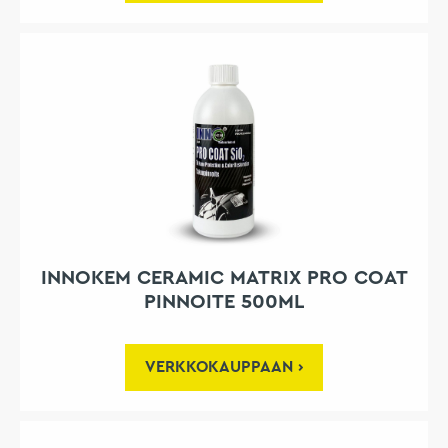
INNOKEM CERAMIC MATRIX PRO COAT
PINNOITE 500ML
VERKKOKAUPPAAN