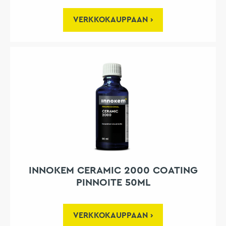
VERKKOKAUPPAAN
INNOKEM CERAMIC 2000 COATING
PINNOITE 50ML
VERKKOKAUPPAAN