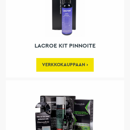
LACROE KIT PINNOITE
VERKKOKAUPPAAN