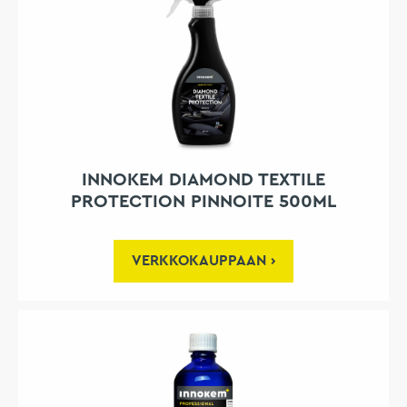
INNOKEM DIAMOND TEXTILE
PROTECTION PINNOITE 500ML
VERKKOKAUPPAAN