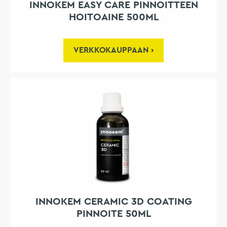
INNOKEM EASY CARE PINNOITTEEN
HOITOAINE 500ML
VERKKOKAUPPAAN
INNOKEM CERAMIC 3D COATING
PINNOITE 50ML