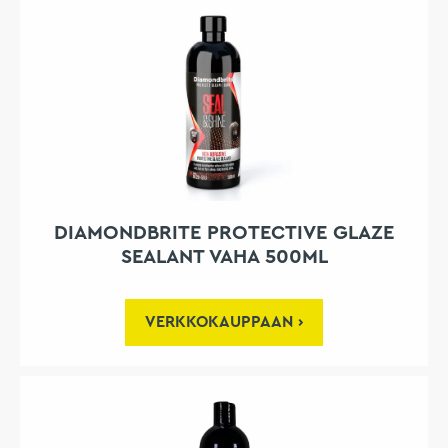
DIAMONDBRITE PROTECTIVE GLAZE
SEALANT VAHA 500ML
VERKKOKAUPPAAN