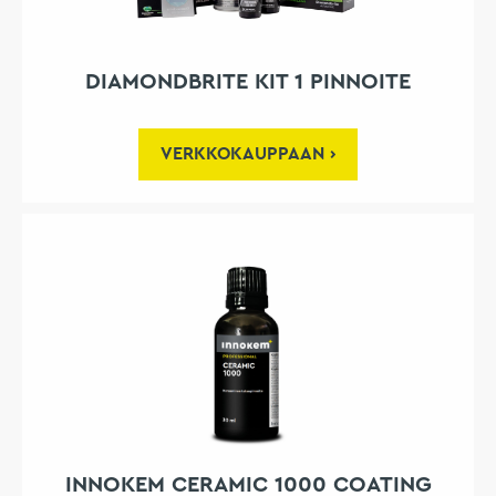
DIAMONDBRITE KIT 1 PINNOITE
VERKKOKAUPPAAN
INNOKEM CERAMIC 1000 COATING