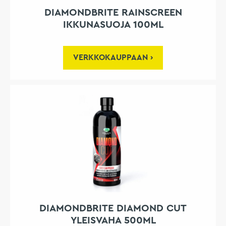
DIAMONDBRITE RAINSCREEN
IKKUNASUOJA 100ML
VERKKOKAUPPAAN
DIAMONDBRITE DIAMOND CUT
YLEISVAHA 500ML