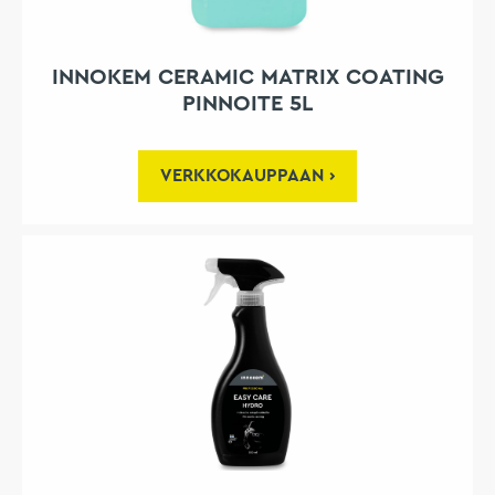
INNOKEM CERAMIC MATRIX COATING
PINNOITE 5L
VERKKOKAUPPAAN