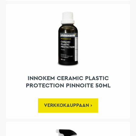
INNOKEM CERAMIC PLASTIC
PROTECTION PINNOITE 50ML
VERKKOKAUPPAAN