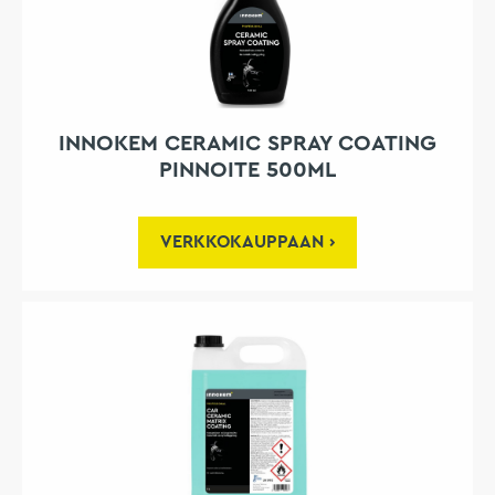
INNOKEM CERAMIC SPRAY COATING
PINNOITE 500ML
VERKKOKAUPPAAN