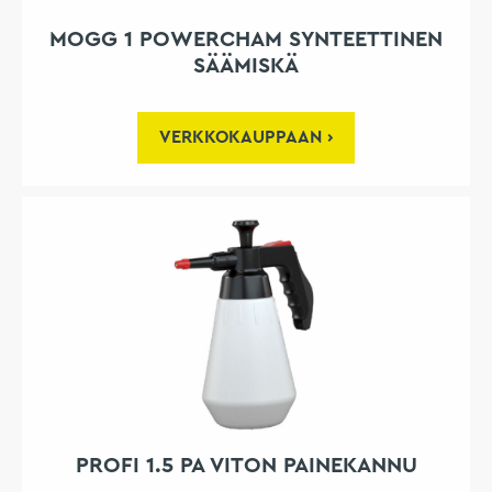
MOGG 1 POWERCHAM SYNTEETTINEN
SÄÄMISKÄ
VERKKOKAUPPAAN
PROFI 1.5 PA VITON PAINEKANNU