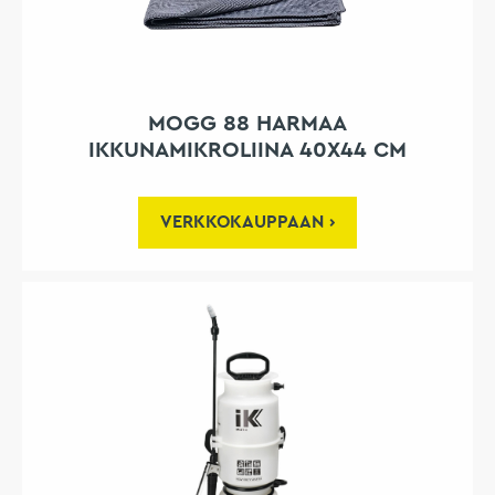
MOGG 88 HARMAA
IKKUNAMIKROLIINA 40X44 CM
VERKKOKAUPPAAN