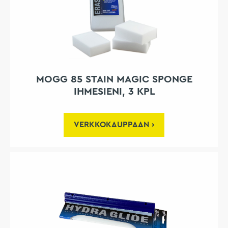
MOGG 85 STAIN MAGIC SPONGE
IHMESIENI, 3 KPL
VERKKOKAUPPAAN