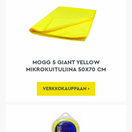
MOGG 5 GIANT YELLOW
MIKROKUITULIINA 50X70 CM
VERKKOKAUPPAAN