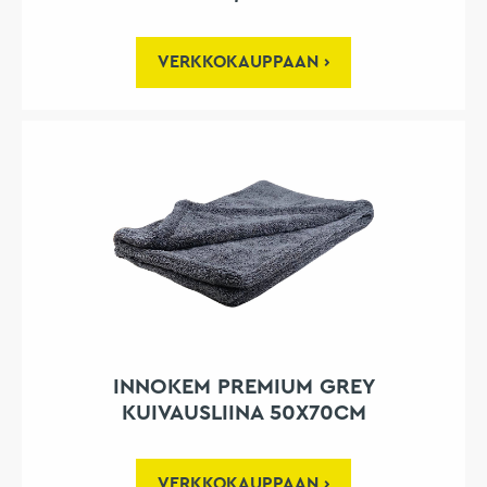
VERKKOKAUPPAAN
INNOKEM PREMIUM GREY
KUIVAUSLIINA 50X70CM
VERKKOKAUPPAAN