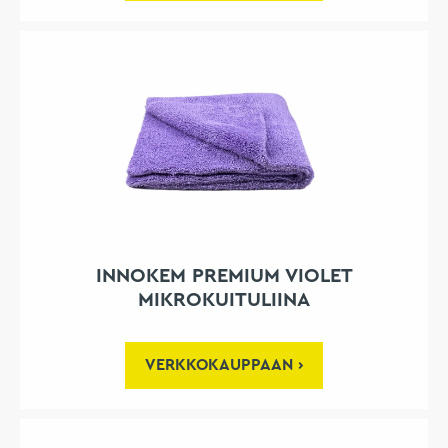
INNOKEM PREMIUM VIOLET
MIKROKUITULIINA
VERKKOKAUPPAAN