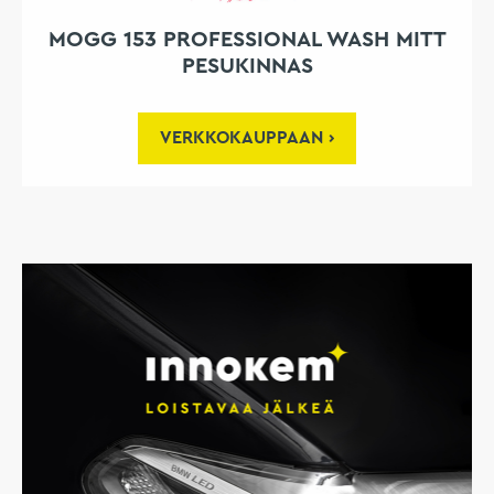
MOGG 153 PROFESSIONAL WASH MITT
PESUKINNAS
VERKKOKAUPPAAN