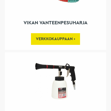
VIKAN VANTEENPESUHARJA
VERKKOKAUPPAAN