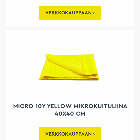
VERKKOKAUPPAAN
MICRO 10Y YELLOW MIKROKUITULIINA
40X40 CM
VERKKOKAUPPAAN