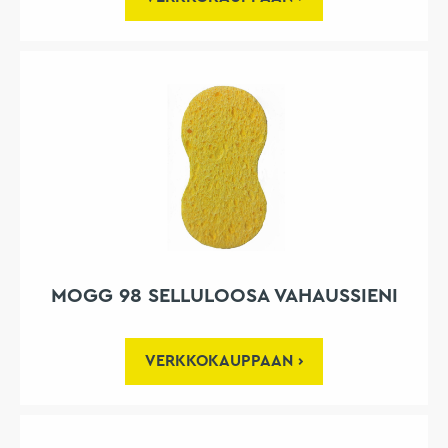
MOGG 98 SELLULOOSA VAHAUSSIENI
VERKKOKAUPPAAN