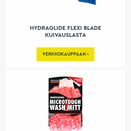
HYDRAGLIDE FLEXI BLADE
KUIVAUSLASTA
VERKKOKAUPPAAN