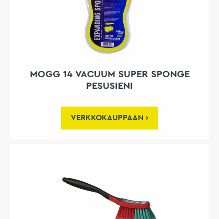
MOGG 14 VACUUM SUPER SPONGE
PESUSIENI
VERKKOKAUPPAAN