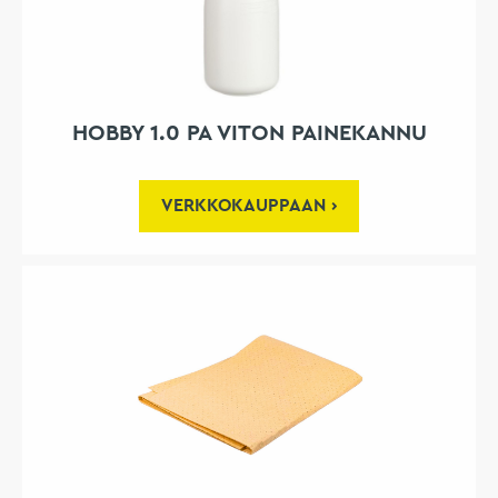
HOBBY 1.0 PA VITON PAINEKANNU
VERKKOKAUPPAAN