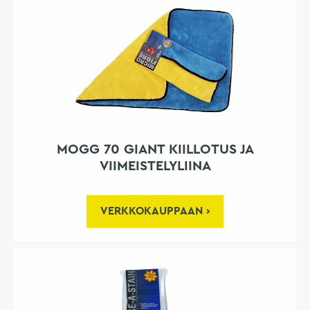
MOGG 70 GIANT KIILLOTUS JA
VIIMEISTELYLIINA
VERKKOKAUPPAAN