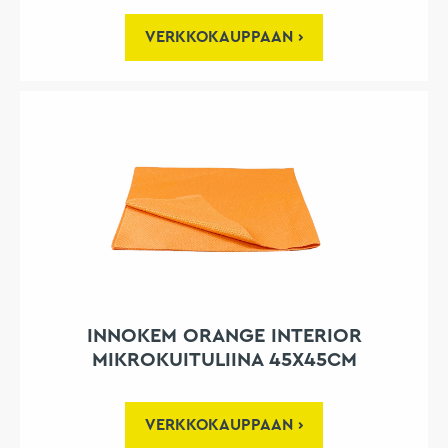
VERKKOKAUPPAAN
INNOKEM ORANGE INTERIOR
MIKROKUITULIINA 45X45CM
VERKKOKAUPPAAN