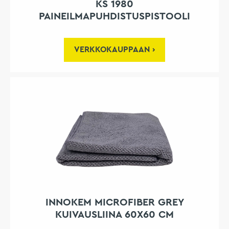
KS 1980
PAINEILMAPUHDISTUSPISTOOLI
VERKKOKAUPPAAN
INNOKEM MICROFIBER GREY
KUIVAUSLIINA 60X60 CM