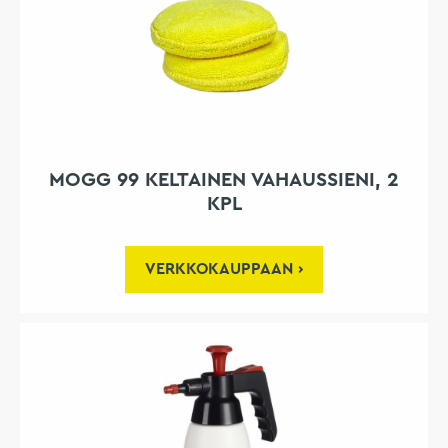
MOGG 99 KELTAINEN VAHAUSSIENI, 2
KPL
VERKKOKAUPPAAN