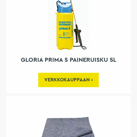
GLORIA PRIMA 5 PAINERUISKU 5L
VERKKOKAUPPAAN