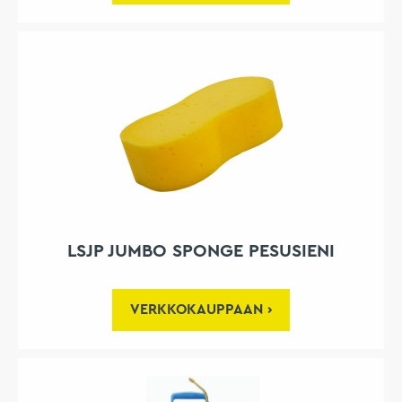
LSJP JUMBO SPONGE PESUSIENI
VERKKOKAUPPAAN